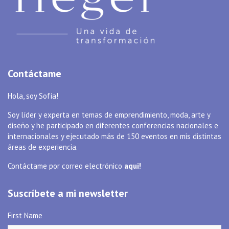
Contáctame
Hola, soy Sofía!
Soy líder y experta en temas de emprendimiento, moda, arte y
diseño y he participado en diferentes conferencias nacionales e
internacionales y ejecutado más de 150 eventos en mis distintas
áreas de experiencia.
Contáctame por correo electrónico
aqui!
Suscríbete a mi newsletter
First Name