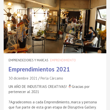
EMPRENDEDORES Y MARCAS
EMPRENDIMIENTO
Emprendimientos 2021
30 diciembre 2021
Perla Cárcamo
UN AÑO DE INDUSTRIAS CREATIVAS!
⁣Gracias por
pertenecer al 2021 ⁣
?Agradecemos a cada Emprendimiento, marca y persona
que fue parte de esta gran etapa de Disruptiva Gallery.⁣