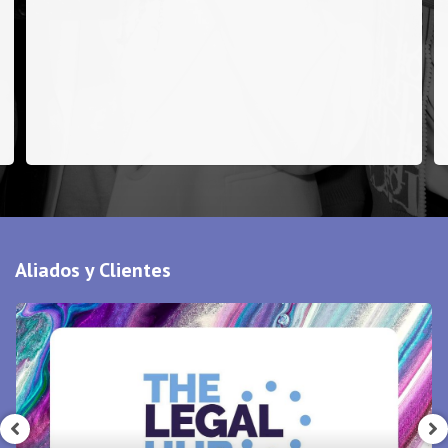
Aliados y Clientes