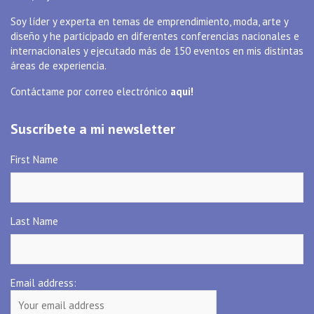
Soy líder y experta en temas de emprendimiento, moda, arte y
diseño y he participado en diferentes conferencias nacionales e
internacionales y ejecutado más de 150 eventos en mis distintas
áreas de experiencia.
Contáctame por correo electrónico
aqui!
Suscríbete a mi newsletter
First Name
Last Name
Email address: