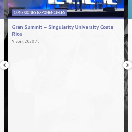
CONEXIONES EXPONENCIALES
Gran Summit – Singularity University Costa
Rica
9 abril 2020
.