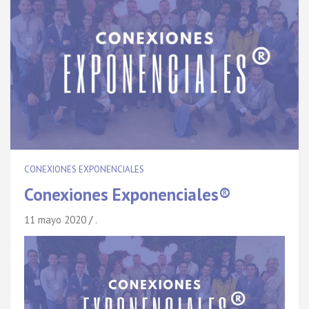
CONEXIONES EXPONENCIALES
Conexiones Exponenciales®
11 mayo 2020
.