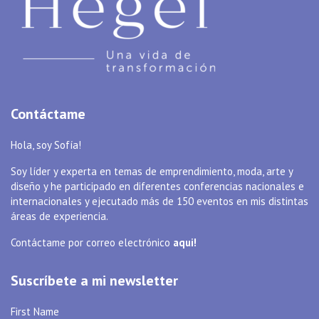
Contáctame
Hola, soy Sofía!
Soy líder y experta en temas de emprendimiento, moda, arte y
diseño y he participado en diferentes conferencias nacionales e
internacionales y ejecutado más de 150 eventos en mis distintas
áreas de experiencia.
Contáctame por correo electrónico
aqui!
Suscríbete a mi newsletter
First Name