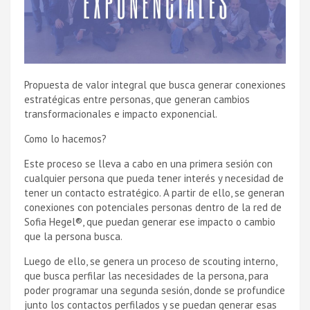
Propuesta de valor integral que busca generar conexiones
estratégicas entre personas, que generan cambios
transformacionales e impacto exponencial.
Como lo hacemos?
Este proceso se lleva a cabo en una primera sesión con
cualquier persona que pueda tener interés y necesidad de
tener un contacto estratégico. A partir de ello, se generan
conexiones con potenciales personas dentro de la red de
Sofia Hegel®, que puedan generar ese impacto o cambio
que la persona busca.
Luego de ello, se genera un proceso de scouting interno,
que busca perfilar las necesidades de la persona, para
poder programar una segunda sesión, donde se profundice
junto los contactos perfilados y se puedan generar esas