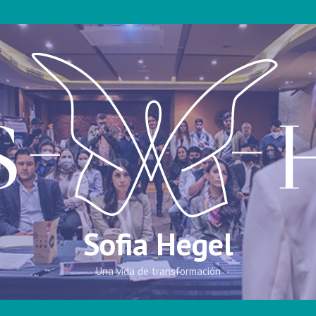
Sofia Hegel
Una vida de transformación