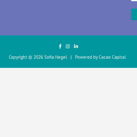
Copyright © 2026
Sofia Hegel
Powered by Cacao Capital