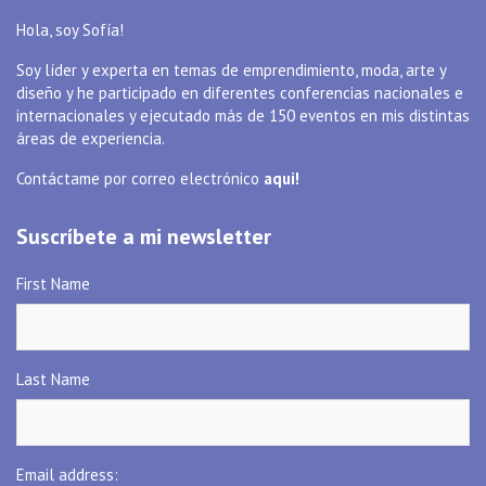
Hola, soy Sofía!
Soy líder y experta en temas de emprendimiento, moda, arte y
diseño y he participado en diferentes conferencias nacionales e
internacionales y ejecutado más de 150 eventos en mis distintas
áreas de experiencia.
Contáctame por correo electrónico
aqui!
Suscríbete a mi newsletter
First Name
Last Name
Email address: