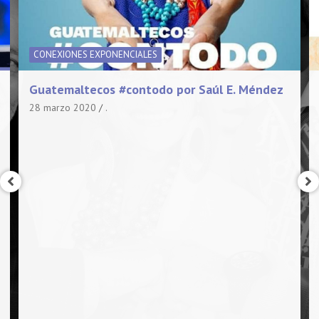
CONEXIONES EXPONENCIALES
Guatemaltecos #contodo por Saúl E. Méndez
28 marzo 2020
.