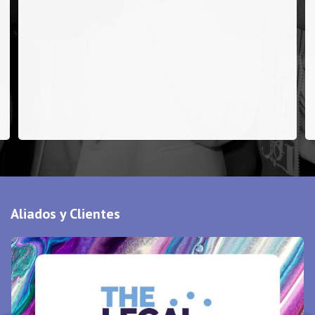
Aliados y Clientes